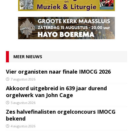
MEER NIEUWS
Vier organisten naar finale IMOCG 2026
7 augustus 2026
Akkoord uitgebreid in 639 jaar durend
orgelwerk van John Cage
5 augustus 2026
Zes halvefinalisten orgelconcours IMOCG
bekend
4 augustus 2026