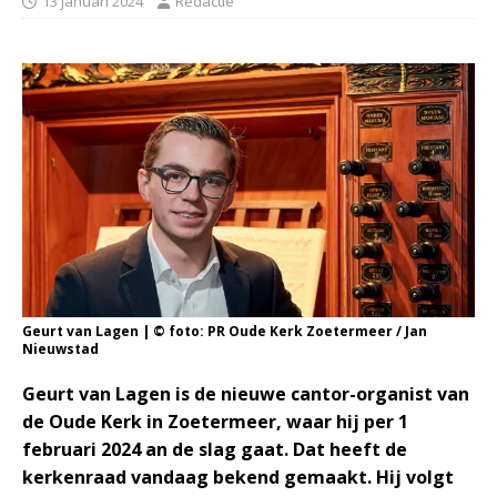
13 januari 2024
Redactie
Geurt van Lagen | © foto: PR Oude Kerk Zoetermeer / Jan
Nieuwstad
Geurt van Lagen is de nieuwe cantor-organist van
de Oude Kerk in Zoetermeer, waar hij per 1
februari 2024 an de slag gaat. Dat heeft de
kerkenraad vandaag bekend gemaakt. Hij volgt