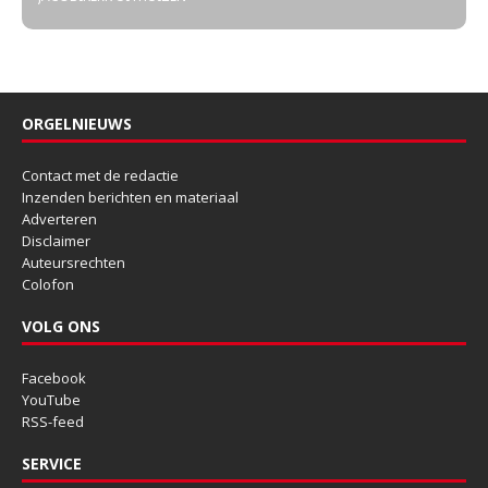
ORGELNIEUWS
Contact met de redactie
Inzenden berichten en materiaal
Adverteren
Disclaimer
Auteursrechten
Colofon
VOLG ONS
Facebook
YouTube
RSS-feed
SERVICE