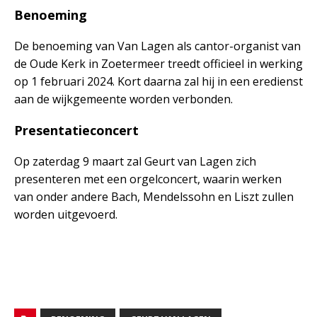
Benoeming
De benoeming van Van Lagen als cantor-organist van
de Oude Kerk in Zoetermeer treedt officieel in werking
op 1 februari 2024. Kort daarna zal hij in een eredienst
aan de wijkgemeente worden verbonden.
Presentatieconcert
Op zaterdag 9 maart zal Geurt van Lagen zich
presenteren met een orgelconcert, waarin werken
van onder andere Bach, Mendelssohn en Liszt zullen
worden uitgevoerd.