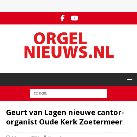
Geurt van Lagen nieuwe cantor-
organist Oude Kerk Zoetermeer