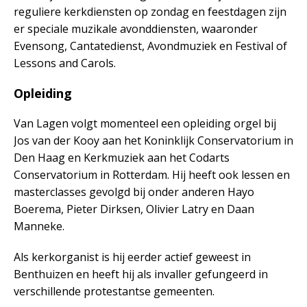
reguliere kerkdiensten op zondag en feestdagen zijn
er speciale muzikale avonddiensten, waaronder
Evensong, Cantatedienst, Avondmuziek en Festival of
Lessons and Carols.
Opleiding
Van Lagen volgt momenteel een opleiding orgel bij
Jos van der Kooy aan het Koninklijk Conservatorium in
Den Haag en Kerkmuziek aan het Codarts
Conservatorium in Rotterdam. Hij heeft ook lessen en
masterclasses gevolgd bij onder anderen Hayo
Boerema, Pieter Dirksen, Olivier Latry en Daan
Manneke.
Als kerkorganist is hij eerder actief geweest in
Benthuizen en heeft hij als invaller gefungeerd in
verschillende protestantse gemeenten.