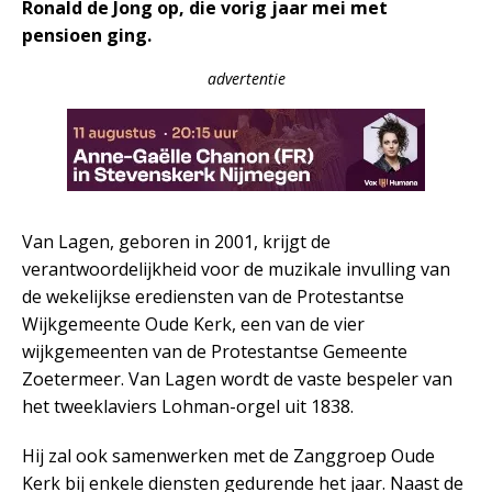
Ronald de Jong op, die vorig jaar mei met
pensioen ging.
advertentie
Van Lagen, geboren in 2001, krijgt de
verantwoordelijkheid voor de muzikale invulling van
de wekelijkse erediensten van de Protestantse
Wijkgemeente Oude Kerk, een van de vier
wijkgemeenten van de Protestantse Gemeente
Zoetermeer. Van Lagen wordt de vaste bespeler van
het tweeklaviers Lohman-orgel uit 1838.
Hij zal ook samenwerken met de Zanggroep Oude
Kerk bij enkele diensten gedurende het jaar. Naast de