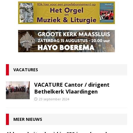
VACATURES
VACATURE Cantor / dirigent
Bethelkerk Vlaardingen
23 september 2024
MEER NIEUWS