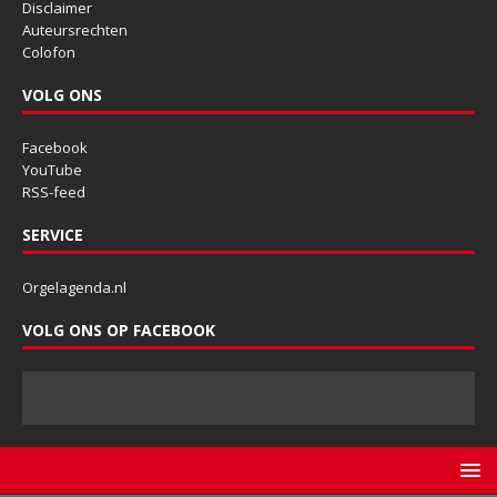
Disclaimer
Auteursrechten
Colofon
VOLG ONS
Facebook
YouTube
RSS-feed
SERVICE
Orgelagenda.nl
VOLG ONS OP FACEBOOK