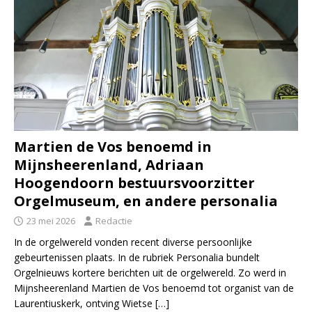
Martien de Vos benoemd in
Mijnsheerenland, Adriaan
Hoogendoorn bestuursvoorzitter
Orgelmuseum, en andere personalia
23 mei 2026
Redactie
In de orgelwereld vonden recent diverse persoonlijke
gebeurtenissen plaats. In de rubriek Personalia bundelt
Orgelnieuws kortere berichten uit de orgelwereld. Zo werd in
Mijnsheerenland Martien de Vos benoemd tot organist van de
Laurentiuskerk, ontving Wietse
[…]