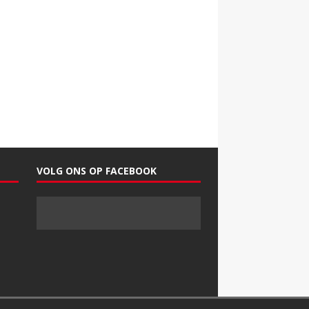
VOLG ONS OP FACEBOOK