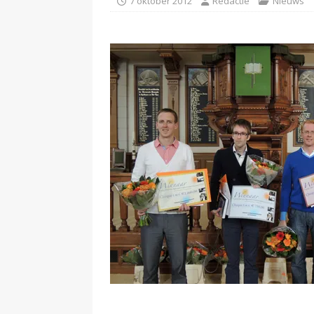
7 oktober 2012
Redactie
Nieuws