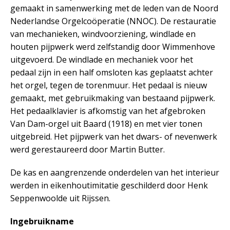
gemaakt in samenwerking met de leden van de Noord
Nederlandse Orgelcoöperatie (NNOC). De restauratie
van mechanieken, windvoorziening, windlade en
houten pijpwerk werd zelfstandig door Wimmenhove
uitgevoerd. De windlade en mechaniek voor het
pedaal zijn in een half omsloten kas geplaatst achter
het orgel, tegen de torenmuur. Het pedaal is nieuw
gemaakt, met gebruikmaking van bestaand pijpwerk.
Het pedaalklavier is afkomstig van het afgebroken
Van Dam-orgel uit Baard (1918) en met vier tonen
uitgebreid. Het pijpwerk van het dwars- of nevenwerk
werd gerestaureerd door Martin Butter.
De kas en aangrenzende onderdelen van het interieur
werden in eikenhoutimitatie geschilderd door Henk
Seppenwoolde uit Rijssen.
Ingebruikname