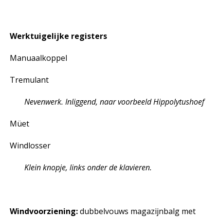
Werktuigelijke registers
Manuaalkoppel
Tremulant
Nevenwerk. Inliggend, naar voorbeeld Hippolytushoef
Müet
Windlosser
Klein knopje, links onder de klavieren.
Windvoorziening:
dubbelvouws magazijnbalg met