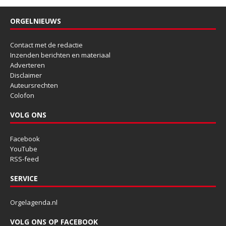
ORGELNIEUWS
Contact met de redactie
Inzenden berichten en materiaal
Adverteren
Disclaimer
Auteursrechten
Colofon
VOLG ONS
Facebook
YouTube
RSS-feed
SERVICE
Orgelagenda.nl
VOLG ONS OP FACEBOOK