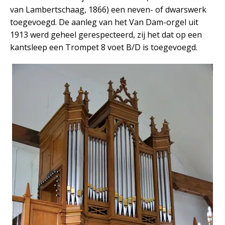
van Lambertschaag, 1866) een neven- of dwarswerk
toegevoegd. De aanleg van het Van Dam-orgel uit
1913 werd geheel gerespecteerd, zij het dat op een
kantsleep een Trompet 8 voet B/D is toegevoegd.