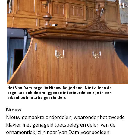
Het Van Dam-orgel in Nieuw-Beijerland. Niet alleen de
orgelkas ook de omliggende interieurdelen zijn in een
eikenhoutimitatie geschilderd.
Nieuw
Nieuw gemaakte onderdelen, waaronder het tweede
klavier met genageld toetsbeleg en delen van de
ornamentiek, zijn naar Van Dam-voorbeelden