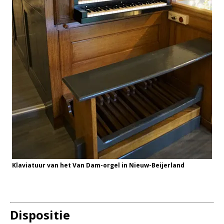
Klaviatuur van het Van Dam-orgel in Nieuw-Beijerland
Dispositie