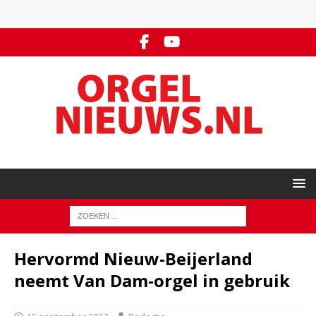
Hervormd Nieuw-Beijerland
neemt Van Dam-orgel in gebruik