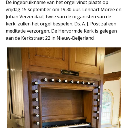
De ingebruikname van het orgel vindt plaats op
vrijdag 15 september om 19.30 uur. Lennart Morée en
Johan Verzendaal, twee van de organisten van de
kerk, zullen het orgel bespelen. Ds. A. J. Post zal een
meditatie verzorgen. De Hervormde Kerk is gelegen
aan de Kerkstraat 22 in Nieuw-Beijerland.