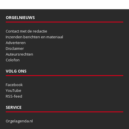
ORGELNIEUWS
Contact met de redactie
Inzenden berichten en materiaal
Adverteren
Disclaimer
Auteursrechten
Colofon
VOLG ONS
Facebook
YouTube
RSS-feed
SERVICE
Orgelagenda.nl