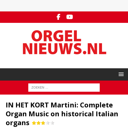
IN HET KORT Martini: Complete
Organ Music on historical Italian
organs