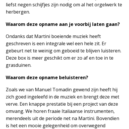
liefst negen schijfjes zijn nodig om al het orgelwerk te
herbergen.
Waarom deze opname aan je voorbij laten gaan?
Ondanks dat Martini boeiende muziek heeft
geschreven is een integrale wel een hele zit. Er
gebeurt net te weinig om geboeid te blijven luisteren.
Deze box is meer geschikt om er zo af en toe in te
grasduinen.
Waarom deze opname beluisteren?
Zoals we van Manuel Tomadin gewend zijn heeft hij
zich goed ingeleefd in de muziek en brengt deze met
verve. Een knappe prestatie bij een project van deze
omvang. We horen fraaie Italiaanse instrumenten,
merendeels uit de periode net na Martini. Bovendien
is het een mooie gelegenheid om overwegend