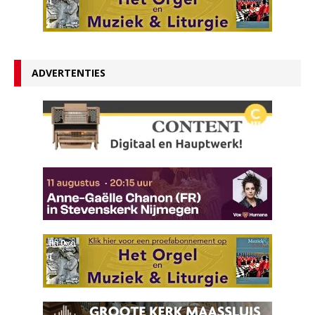
ADVERTENTIES