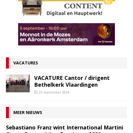
VACATURES
VACATURE Cantor / dirigent
Bethelkerk Vlaardingen
23 september 2024
MEER NIEUWS
Sebastiano Franz wint International Martini