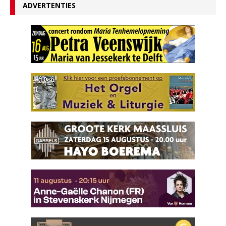
ADVERTENTIES