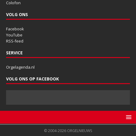
Colofon
VOLG ONS
Facebook
YouTube
RSS-feed
SERVICE
Orgelagenda.nl
VOLG ONS OP FACEBOOK
© 2004-2026 ORGELNIEUWS