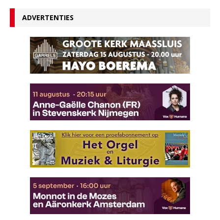
ADVERTENTIES