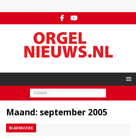
Maand:
september 2005
BLADMUZIEK