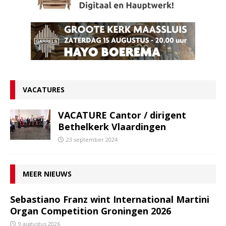
VACATURES
VACATURE Cantor / dirigent
Bethelkerk Vlaardingen
23 september 2024
MEER NIEUWS
Sebastiano Franz wint International Martini
Organ Competition Groningen 2026
9 augustus 2026