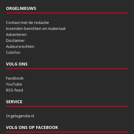
ORGELNIEUWS
Contact met de redactie
Inzenden berichten en materiaal
Adverteren
Disclaimer
Auteursrechten
Colofon
VOLG ONS
Facebook
YouTube
RSS-feed
SERVICE
Orgelagenda.nl
VOLG ONS OP FACEBOOK