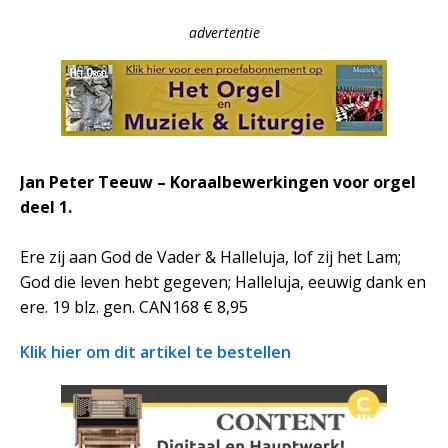
advertentie
Jan Peter Teeuw – Koraalbewerkingen voor orgel
deel 1.
Ere zij aan God de Vader & Halleluja, lof zij het Lam;
God die leven hebt gegeven; Halleluja, eeuwig dank en
ere. 19 blz. gen. CAN168 € 8,95
Klik hier om dit artikel te bestellen