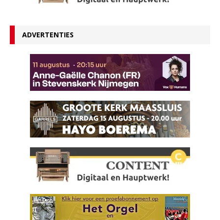
ADVERTENTIES