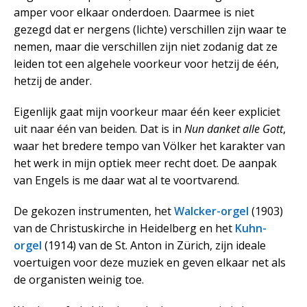
amper voor elkaar onderdoen. Daarmee is niet
gezegd dat er nergens (lichte) verschillen zijn waar te
nemen, maar die verschillen zijn niet zodanig dat ze
leiden tot een algehele voorkeur voor hetzij de één,
hetzij de ander.
Eigenlijk gaat mijn voorkeur maar één keer expliciet
uit naar één van beiden. Dat is in
Nun danket alle Gott
,
waar het bredere tempo van Völker het karakter van
het werk in mijn optiek meer recht doet. De aanpak
van Engels is me daar wat al te voortvarend.
De gekozen instrumenten, het
Walcker-orgel
(1903)
van de Christuskirche in Heidelberg en het
Kuhn-
orgel
(1914) van de St. Anton in Zürich, zijn ideale
voertuigen voor deze muziek en geven elkaar net als
de organisten weinig toe.