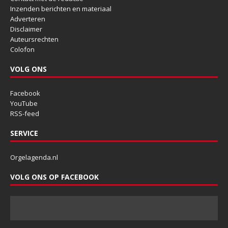
Inzenden berichten en materiaal
Adverteren
Disclaimer
Auteursrechten
Colofon
VOLG ONS
Facebook
YouTube
RSS-feed
SERVICE
Orgelagenda.nl
VOLG ONS OP FACEBOOK