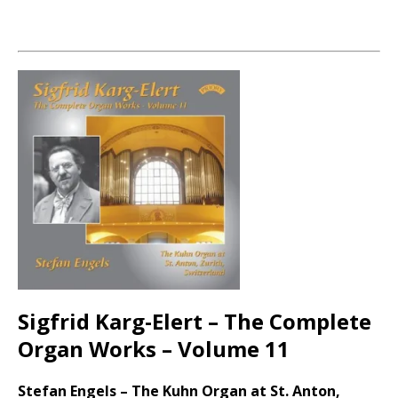
Sigfrid Karg-Elert – The Complete
Organ Works – Volume 11
Stefan Engels – The Kuhn Organ at St. Anton,