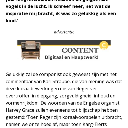
vogels in de lucht. Ik schreef neer, net wat de
inspiratie mij bracht, ik was zo gelukkig als een
kind.’
advertentie
Gelukkig zal de componist ook geweest zijn met het
commentaar van Karl Straube, die van mening was dat
deze koraalbewerkingen die van Reger ver
overtroffen in diepgang, zorgvuldigheid, inhoud en
vormenrijkdom. De woorden van de Engelse organist
Harvey Grace zullen eveneens tot blijdschap hebben
gestemd: ‘Toen Reger zijn koraalvoorspelen uitbracht,
namen we onze hoed af, maar toen Karg-Elerts