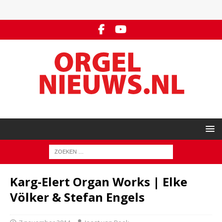
Karg-Elert Organ Works | Elke
Völker & Stefan Engels