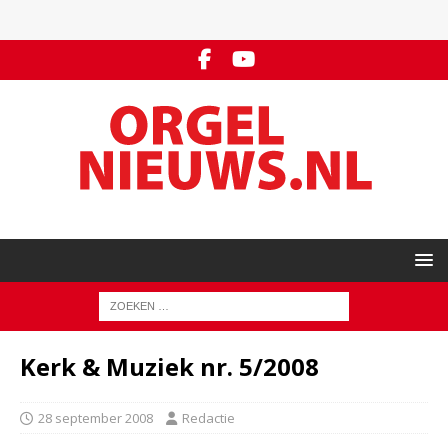
Kerk & Muziek nr. 5/2008
28 september 2008
Redactie