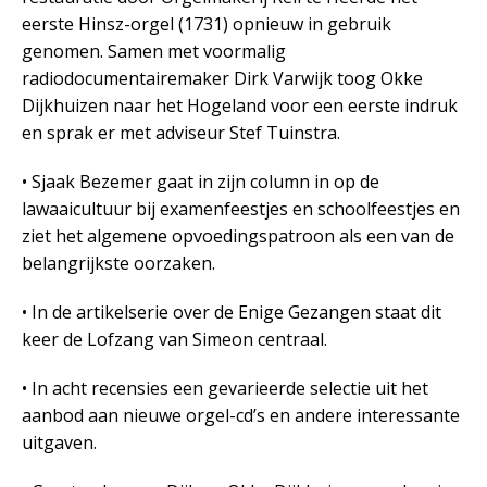
eerste Hinsz-orgel (1731) opnieuw in gebruik
genomen. Samen met voormalig
radiodocumentairemaker Dirk Varwijk toog Okke
Dijkhuizen naar het Hogeland voor een eerste indruk
en sprak er met adviseur Stef Tuinstra.
• Sjaak Bezemer gaat in zijn column in op de
lawaaicultuur bij examenfeestjes en schoolfeestjes en
ziet het algemene opvoedingspatroon als een van de
belangrijkste oorzaken.
• In de artikelserie over de Enige Gezangen staat dit
keer de Lofzang van Simeon centraal.
• In acht recensies een gevarieerde selectie uit het
aanbod aan nieuwe orgel-cd’s en andere interessante
uitgaven.