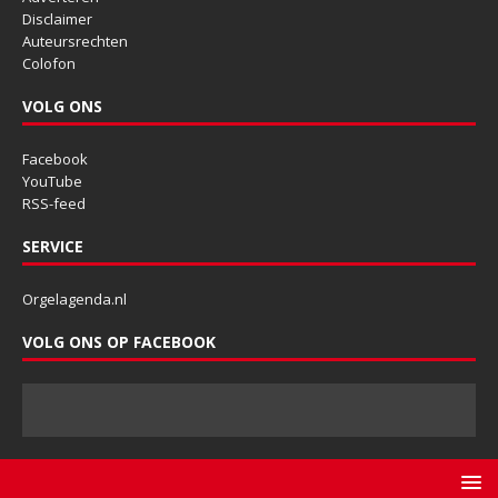
Disclaimer
Auteursrechten
Colofon
VOLG ONS
Facebook
YouTube
RSS-feed
SERVICE
Orgelagenda.nl
VOLG ONS OP FACEBOOK