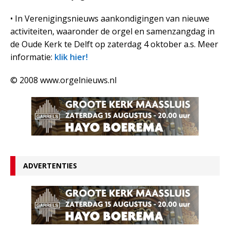
• In Verenigingsnieuws aankondigingen van nieuwe
activiteiten, waaronder de orgel en samenzangdag in
de Oude Kerk te Delft op zaterdag 4 oktober a.s. Meer
informatie:
klik hier!
© 2008 www.orgelnieuws.nl
ADVERTENTIES