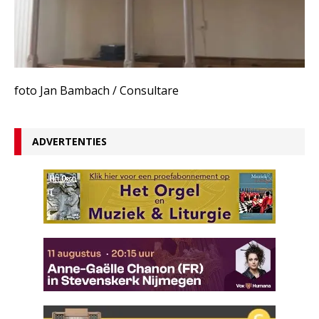
foto Jan Bambach / Consultare
ADVERTENTIES