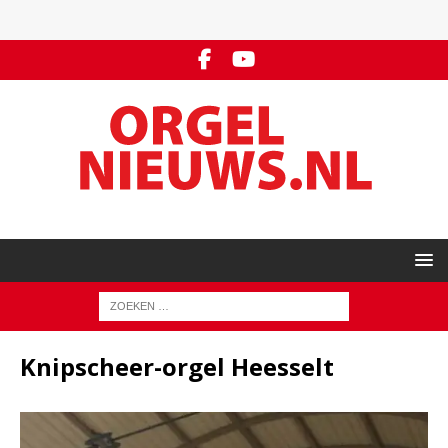
Knipscheer-orgel Heesselt