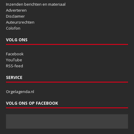
Inzenden berichten en materiaal
Adverteren
Disclaimer
Auteursrechten
Colofon
VOLG ONS
Facebook
YouTube
RSS-feed
SERVICE
Orgelagenda.nl
VOLG ONS OP FACEBOOK