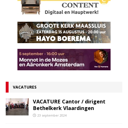
VACATURES
VACATURE Cantor / dirigent
Bethelkerk Vlaardingen
23 september 2024