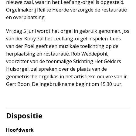
nieuwe zaal, waarin het Leeflang-orgel is opgesteld.
Orgelmakerij Reil te Heerde verzorgde de restauratie
en overplaatsing.
Vrijdag 5 juni wordt het orgel in gebruik genomen. Jos
van der Kooy zal het Leeflang-orgel inspelen. Cees
van der Poel geeft een muzikale toelichting op de
herplaatsing en restauratie. Rob Weddepohl,
voorzitter van de toenmalige Stichting Het Gelders
Huisorgel, zal spreken over de plaats van de
geometrische orgelkas in het artistieke oeuvre van ir.
Gert Boon. De ingebruikname begint om 15.30 uur.
Dispositie
Hoofdwerk