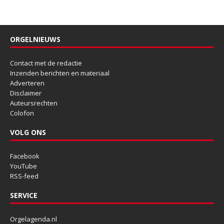
ORGELNIEUWS
Contact met de redactie
Inzenden berichten en materiaal
Adverteren
Disclaimer
Auteursrechten
Colofon
VOLG ONS
Facebook
YouTube
RSS-feed
SERVICE
Orgelagenda.nl