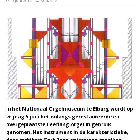
5 juni 2015
Redactie
In het Nationaal Orgelmuseum te Elburg wordt op
vrijdag 5 juni het onlangs gerestaureerde en
overgeplaatste Leeflang-orgel in gebruik
genomen. Het instrument in de karakteristieke,