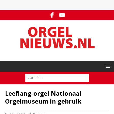
Leeflang-orgel Nationaal
Orgelmuseum in gebruik