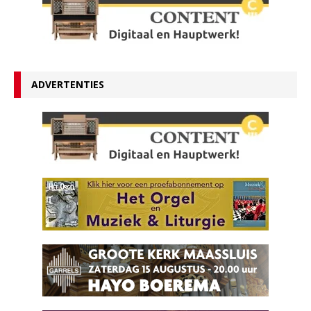
ADVERTENTIES