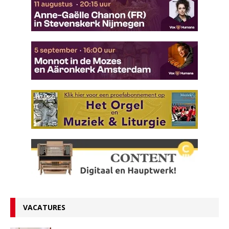
VACATURES