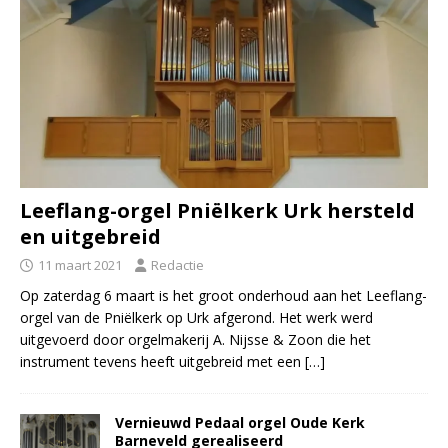
Leeflang-orgel Pniëlkerk Urk hersteld
en uitgebreid
11 maart 2021
Redactie
Op zaterdag 6 maart is het groot onderhoud aan het Leeflang-
orgel van de Pniëlkerk op Urk afgerond. Het werk werd
uitgevoerd door orgelmakerij A. Nijsse & Zoon die het
instrument tevens heeft uitgebreid met een
[…]
Vernieuwd Pedaal orgel Oude Kerk
Barneveld gerealiseerd