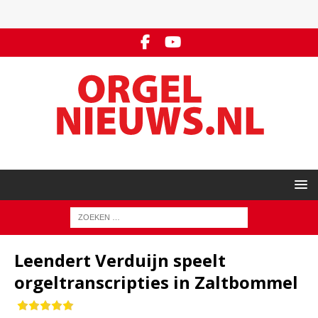
Leendert Verduijn speelt
orgeltranscripties in Zaltbommel