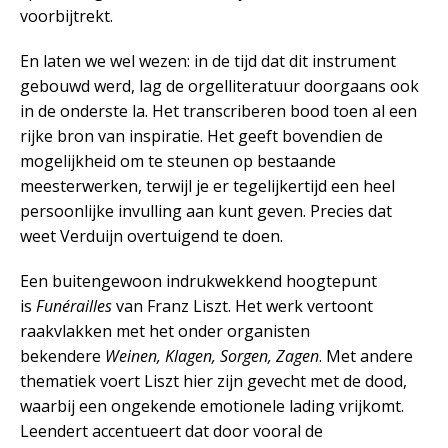
voorbijtrekt.
En laten we wel wezen: in de tijd dat dit instrument
gebouwd werd, lag de orgelliteratuur doorgaans ook
in de onderste la. Het transcriberen bood toen al een
rijke bron van inspiratie. Het geeft bovendien de
mogelijkheid om te steunen op bestaande
meesterwerken, terwijl je er tegelijkertijd een heel
persoonlijke invulling aan kunt geven. Precies dat
weet Verduijn overtuigend te doen.
Een buitengewoon indrukwekkend hoogtepunt
is
Funérailles
van Franz Liszt. Het werk vertoont
raakvlakken met het onder organisten
bekendere
Weinen, Klagen, Sorgen, Zagen
. Met andere
thematiek voert Liszt hier zijn gevecht met de dood,
waarbij een ongekende emotionele lading vrijkomt.
Leendert accentueert dat door vooral de