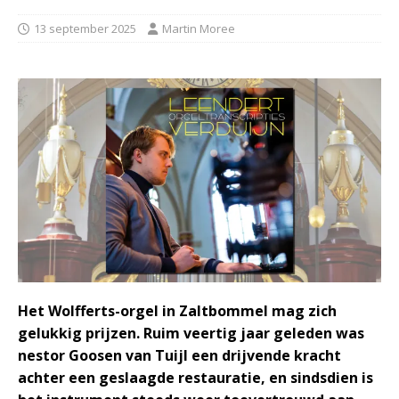
13 september 2025
Martin Moree
Het Wolfferts-orgel in Zaltbommel mag zich
gelukkig prijzen. Ruim veertig jaar geleden was
nestor Goosen van Tuijl een drijvende kracht
achter een geslaagde restauratie, en sindsdien is