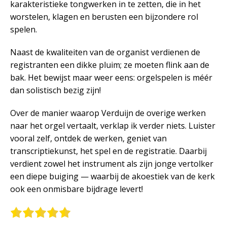
karakteristieke tongwerken in te zetten, die in het
worstelen, klagen en berusten een bijzondere rol
spelen.
Naast de kwaliteiten van de organist verdienen de
registranten een dikke pluim; ze moeten flink aan de
bak. Het bewijst maar weer eens: orgelspelen is méér
dan solistisch bezig zijn!
Over de manier waarop Verduijn de overige werken
naar het orgel vertaalt, verklap ik verder niets. Luister
vooral zelf, ontdek de werken, geniet van
transcriptiekunst, het spel en de registratie. Daarbij
verdient zowel het instrument als zijn jonge vertolker
een diepe buiging — waarbij de akoestiek van de kerk
ook een onmisbare bijdrage levert!