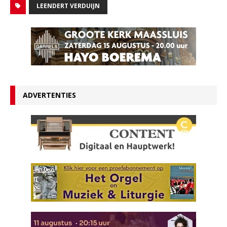
LEENDERT VERDUIJN
ADVERTENTIES