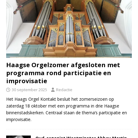
Haagse Orgelzomer afgesloten met
programma rond participatie en
improvisatie
30 september 2025
Redactie
Het Haags Orgel Kontakt besluit het zomerseizoen op
zaterdag 18 oktober met een programma in drie Haagse
binnenstadskerken. Centraal staan de thema’s participatie en
improvisatie.