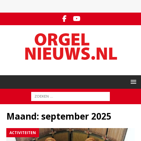
Maand:
september 2025
ACTIVITEITEN