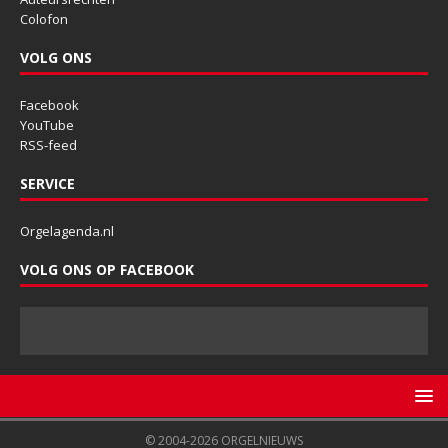
Colofon
VOLG ONS
Facebook
YouTube
RSS-feed
SERVICE
Orgelagenda.nl
VOLG ONS OP FACEBOOK
© 2004-2026 ORGELNIEUWS