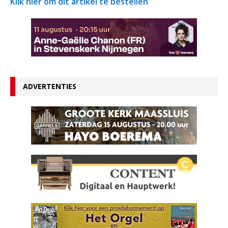
Klik hier om dit artikel te bestellen
ADVERTENTIES