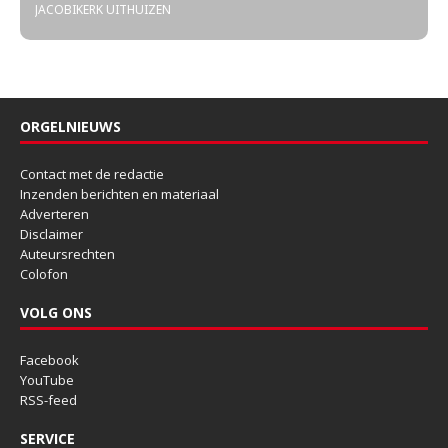
JACOBIKERK UITHUIZEN
ORGELNIEUWS
Contact met de redactie
Inzenden berichten en materiaal
Adverteren
Disclaimer
Auteursrechten
Colofon
VOLG ONS
Facebook
YouTube
RSS-feed
SERVICE