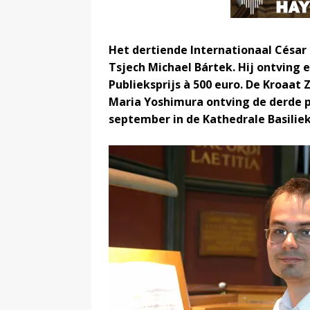
Het dertiende Internationaal César
Tsjech Michael Bártek. Hij ontving 
Publieksprijs à 500 euro. De Kroaat
Maria Yoshimura ontving de derde pr
september in de Kathedrale Basiliek