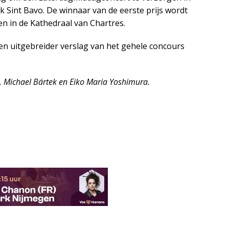
ek Sint Bavo. De winnaar van de eerste prijs wordt
n in de Kathedraal van Chartres.
n uitgebreider verslag van het gehele concours
y, Michael Bártek en Eiko Maria Yoshimura.