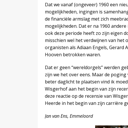
Dat we vanaf (ongeveer) 1960 een nieu
mogelijkheden, ingingen is samenhang
de financiële armslag met zich meebrac
mogelijkheden. Dat er na 1960 andere
ook deze periode heeft zo zijn eigen d
misschien wel het verdwijnen van het 
organisten als Adiaan Engels, Gerard 
Hooven betrokken waren.
Dat er geen “wereldorgels” werden geb
zijn we het over eens. Maar de poging
beter daglicht te plaatsen vind ik moed
Wisgerhof aan het begin van zijn recen
deze reactie op de recensie van Wisger
Heerde in het begin van zijn carrière
Jan van Ens, Emmeloord