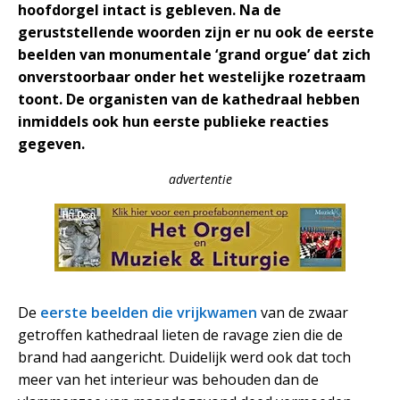
hoofdorgel intact is gebleven. Na de
geruststellende woorden zijn er nu ook de eerste
beelden van monumentale ‘grand orgue’ dat zich
onverstoorbaar onder het westelijke rozetraam
toont. De organisten van de kathedraal hebben
inmiddels ook hun eerste publieke reacties
gegeven.
advertentie
De
eerste beelden die vrijkwamen
van de zwaar
getroffen kathedraal lieten de ravage zien die de
brand had aangericht. Duidelijk werd ook dat toch
meer van het interieur was behouden dan de