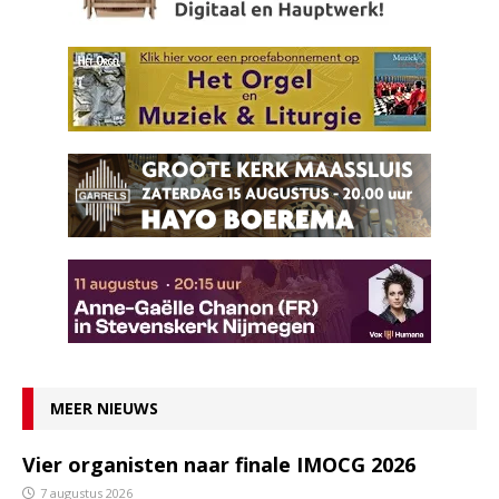
MEER NIEUWS
Vier organisten naar finale IMOCG 2026
7 augustus 2026