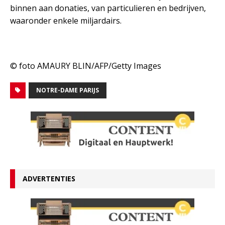
binnen aan donaties, van particulieren en bedrijven,
waaronder enkele miljardairs.
© foto AMAURY BLIN/AFP/Getty Images
NOTRE-DAME PARIJS
ADVERTENTIES