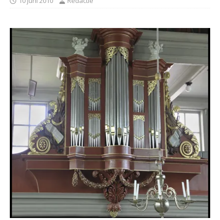
10 juni 2010
Redactie