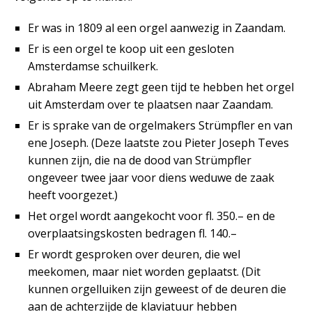
Er was in 1809 al een orgel aanwezig in Zaandam.
Er is een orgel te koop uit een gesloten
Amsterdamse schuilkerk.
Abraham Meere zegt geen tijd te hebben het orgel
uit Amsterdam over te plaatsen naar Zaandam.
Er is sprake van de orgelmakers Strümpfler en van
ene Joseph. (Deze laatste zou Pieter Joseph Teves
kunnen zijn, die na de dood van Strümpfler
ongeveer twee jaar voor diens weduwe de zaak
heeft voorgezet.)
Het orgel wordt aangekocht voor fl. 350.– en de
overplaatsingskosten bedragen fl. 140.–
Er wordt gesproken over deuren, die wel
meekomen, maar niet worden geplaatst. (Dit
kunnen orgelluiken zijn geweest of de deuren die
aan de achterzijde de klaviatuur hebben