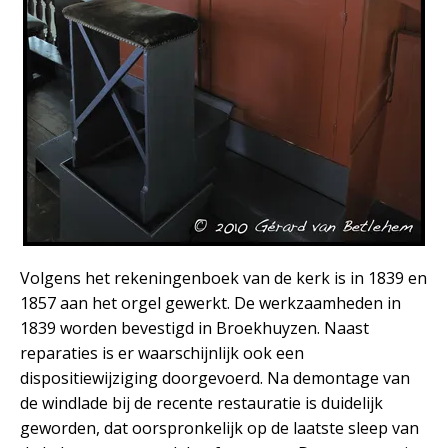
Volgens het rekeningenboek van de kerk is in 1839 en
1857 aan het orgel gewerkt. De werkzaamheden in
1839 worden bevestigd in Broekhuyzen. Naast
reparaties is er waarschijnlijk ook een
dispositiewijziging doorgevoerd. Na demontage van
de windlade bij de recente restauratie is duidelijk
geworden, dat oorspronkelijk op de laatste sleep van