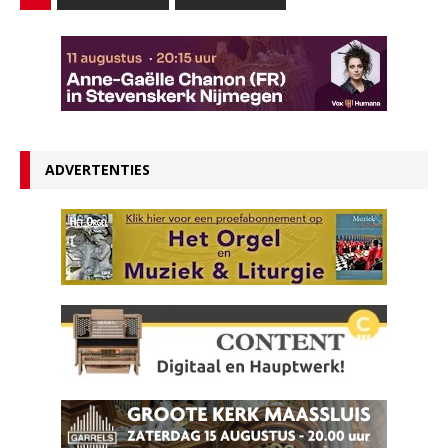
ADVERTENTIES