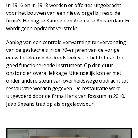
In 1916 en in 1918 worden er offertes uitgebracht
voor het bouwen van een nieuw orgel bij resp. de
firma’s Helmig te Kampen en Adema te Amsterdam. Er
wordt geen opdracht verstrekt.
Aanleg van een centrale verwarming ter vervanging
van de gaskachels in de 70-er jaren van de vorige
eeuw betekende de doodsteek voor het tot dan toe
goed functionerende instrument. Op den duur
onstond er overal lekkage. Uiteindelijk kon er met
onder andere steun van overheidswege opdracht tot
restauratie worden gegeven. De restauratie werd
uitgevoerd door de firma Hans van Rossum in 2010.
Jaap Spaans trad op als orgeladviseur.