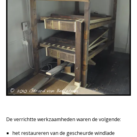
De verrichtte werkzaamheden waren de volgende:
het restaureren van de gescheurde windlade