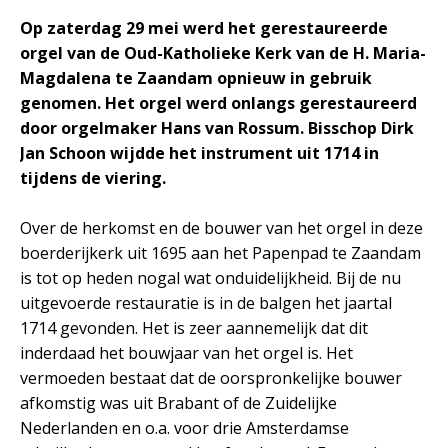
Op zaterdag 29 mei werd het gerestaureerde
orgel van de Oud-Katholieke Kerk van de H. Maria-
Magdalena te Zaandam opnieuw in gebruik
genomen. Het orgel werd onlangs gerestaureerd
door orgelmaker Hans van Rossum. Bisschop Dirk
Jan Schoon wijdde het instrument uit 1714 in
tijdens de viering.
Over de herkomst en de bouwer van het orgel in deze
boerderijkerk uit 1695 aan het Papenpad te Zaandam
is tot op heden nogal wat onduidelijkheid. Bij de nu
uitgevoerde restauratie is in de balgen het jaartal
1714 gevonden. Het is zeer aannemelijk dat dit
inderdaad het bouwjaar van het orgel is. Het
vermoeden bestaat dat de oorspronkelijke bouwer
afkomstig was uit Brabant of de Zuidelijke
Nederlanden en o.a. voor drie Amsterdamse