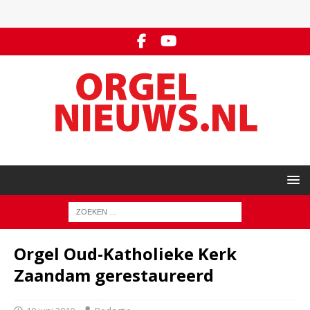
Orgel Oud-Katholieke Kerk
Zaandam gerestaureerd