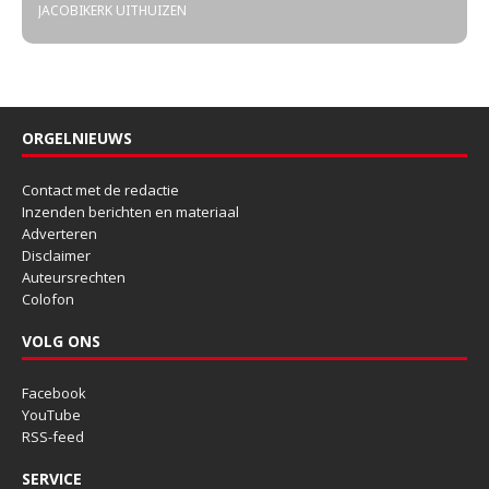
JACOBIKERK UITHUIZEN
ORGELNIEUWS
Contact met de redactie
Inzenden berichten en materiaal
Adverteren
Disclaimer
Auteursrechten
Colofon
VOLG ONS
Facebook
YouTube
RSS-feed
SERVICE