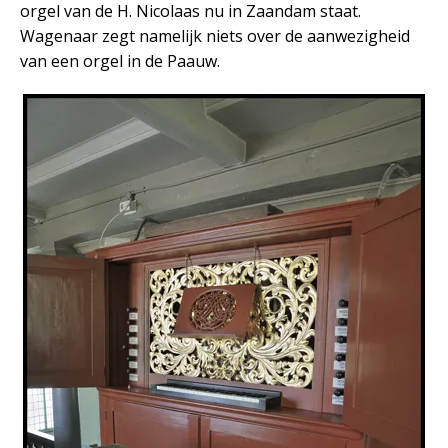
orgel van de H. Nicolaas nu in Zaandam staat.
Wagenaar zegt namelijk niets over de aanwezigheid
van een orgel in de Paauw.