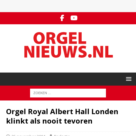
Orgel Royal Albert Hall Londen
klinkt als nooit tevoren