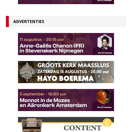
ADVERTENTIES