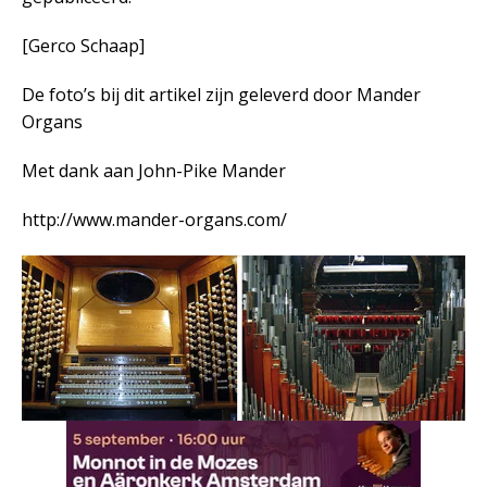
[Gerco Schaap]
De foto’s bij dit artikel zijn geleverd door Mander
Organs
Met dank aan John-Pike Mander
http://www.mander-organs.com/