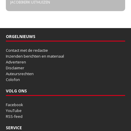
JACOBIKERK UITHUIZEN
ORGELNIEUWS
Contact met de redactie
Inzenden berichten en materiaal
Adverteren
Disclaimer
Auteursrechten
Colofon
VOLG ONS
Facebook
YouTube
RSS-feed
SERVICE