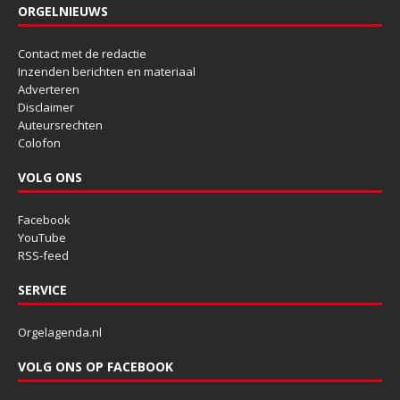
ORGELNIEUWS
Contact met de redactie
Inzenden berichten en materiaal
Adverteren
Disclaimer
Auteursrechten
Colofon
VOLG ONS
Facebook
YouTube
RSS-feed
SERVICE
Orgelagenda.nl
VOLG ONS OP FACEBOOK