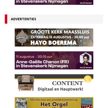
ADVERTENTIES