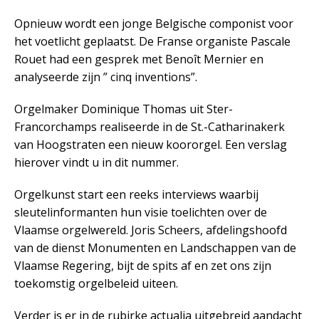
Opnieuw wordt een jonge Belgische componist voor
het voetlicht geplaatst. De Franse organiste Pascale
Rouet had een gesprek met Benoît Mernier en
analyseerde zijn ” cinq inventions”.
Orgelmaker Dominique Thomas uit Ster-
Francorchamps realiseerde in de St.-Catharinakerk
van Hoogstraten een nieuw koororgel. Een verslag
hierover vindt u in dit nummer.
Orgelkunst start een reeks interviews waarbij
sleutelinformanten hun visie toelichten over de
Vlaamse orgelwereld. Joris Scheers, afdelingshoofd
van de dienst Monumenten en Landschappen van de
Vlaamse Regering, bijt de spits af en zet ons zijn
toekomstig orgelbeleid uiteen.
Verder is er in de rubirke actualia uitgebreid aandacht