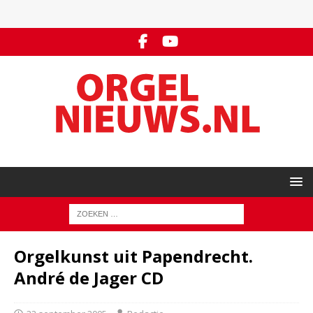
Orgelkunst uit Papendrecht.
André de Jager CD