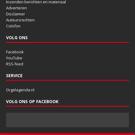
Inzenden berichten en materiaal
Adverteren
Disclaimer
Auteursrechten
Colofon
VOLG ONS
Facebook
YouTube
RSS-feed
SERVICE
Orgelagenda.nl
VOLG ONS OP FACEBOOK