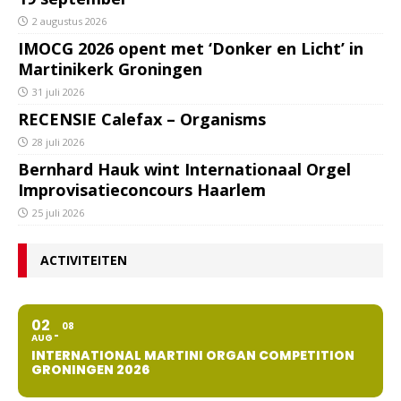
2 augustus 2026
IMOCG 2026 opent met ‘Donker en Licht’ in
Martinikerk Groningen
31 juli 2026
RECENSIE Calefax – Organisms
28 juli 2026
Bernhard Hauk wint Internationaal Orgel
Improvisatieconcours Haarlem
25 juli 2026
ACTIVITEITEN
02
08
AUG
INTERNATIONAL MARTINI ORGAN COMPETITION
GRONINGEN 2026