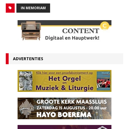
IN MEMORIAM
ADVERTENTIES