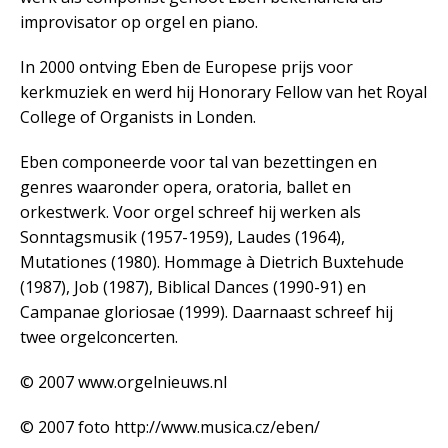
improvisator op orgel en piano.
In 2000 ontving Eben de Europese prijs voor
kerkmuziek en werd hij Honorary Fellow van het Royal
College of Organists in Londen.
Eben componeerde voor tal van bezettingen en
genres waaronder opera, oratoria, ballet en
orkestwerk. Voor orgel schreef hij werken als
Sonntagsmusik (1957-1959), Laudes (1964),
Mutationes (1980). Hommage à Dietrich Buxtehude
(1987), Job (1987), Biblical Dances (1990-91) en
Campanae gloriosae (1999). Daarnaast schreef hij
twee orgelconcerten.
© 2007 www.orgelnieuws.nl
© 2007 foto http://www.musica.cz/eben/