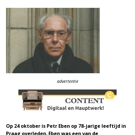
advertentie
Op 24 oktober is Petr Eben op 78-jarige leeftijd in
Praag overleden. Eben was een van de