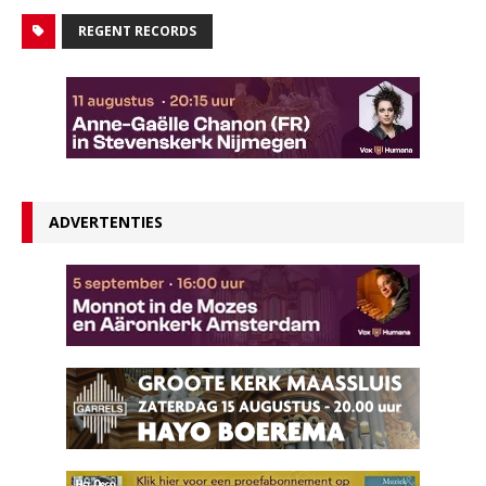
REGENT RECORDS
ADVERTENTIES