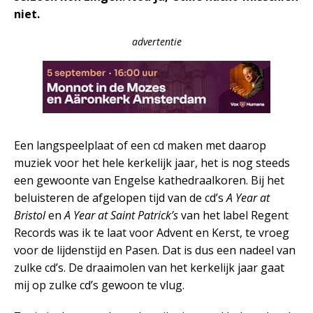
niet.
advertentie
Een langspeelplaat of een cd maken met daarop
muziek voor het hele kerkelijk jaar, het is nog steeds
een gewoonte van Engelse kathedraalkoren. Bij het
beluisteren de afgelopen tijd van de cd’s
A Year at
Bristol
en
A Year at Saint Patrick’s
van het label Regent
Records was ik te laat voor Advent en Kerst, te vroeg
voor de lijdenstijd en Pasen. Dat is dus een nadeel van
zulke cd’s. De draaimolen van het kerkelijk jaar gaat
mij op zulke cd’s gewoon te vlug.