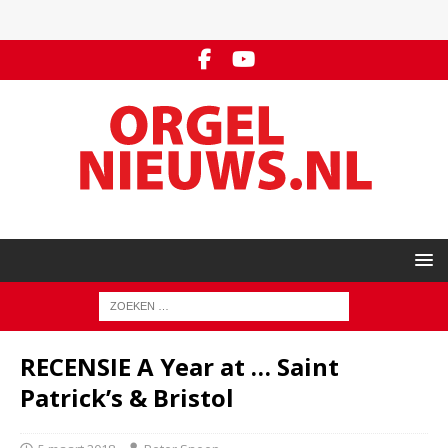
RECENSIE A Year at … Saint
Patrick’s & Bristol