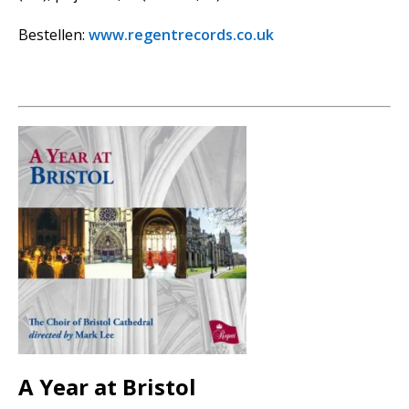
Bestellen:
www.regentrecords.co.uk
A Year at Bristol