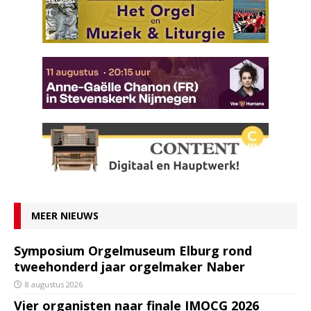
MEER NIEUWS
Symposium Orgelmuseum Elburg rond
tweehonderd jaar orgelmaker Naber
8 augustus 2026
Vier organisten naar finale IMOCG 2026