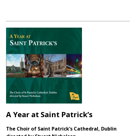
A Year at Saint Patrick’s
The Choir of Saint Patrick’s Cathedral, Dublin