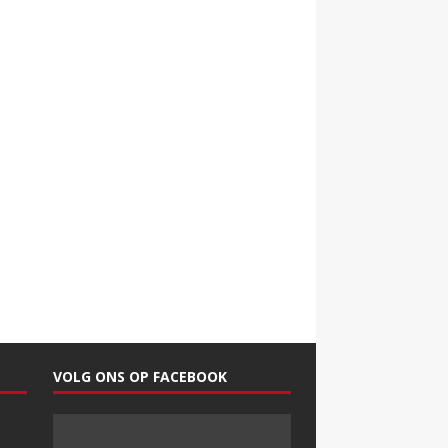
VOLG ONS OP FACEBOOK