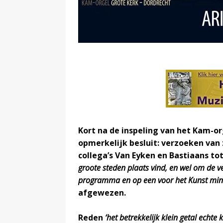
Kort na de inspeling van het Kam-o
opmerkelijk besluit: verzoeken van 
collega’s Van Eyken en Bastiaans to
groote steden plaats vind, en wel om de 
programma en op een voor het Kunst min
afgewezen.
Reden
‘het betrekkelijk klein getal echte