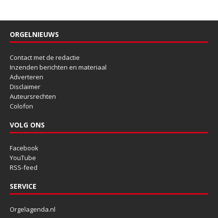
ORGELNIEUWS
Contact met de redactie
Inzenden berichten en materiaal
Adverteren
Disclaimer
Auteursrechten
Colofon
VOLG ONS
Facebook
YouTube
RSS-feed
SERVICE
Orgelagenda.nl