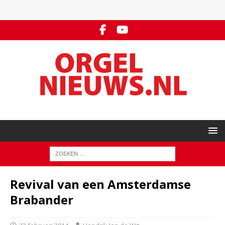
Revival van een Amsterdamse
Brabander