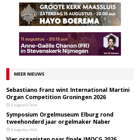
MEER NIEUWS
Sebastiano Franz wint International Martini
Organ Competition Groningen 2026
9 augustus 2026
Symposium Orgelmuseum Elburg rond
tweehonderd jaar orgelmaker Naber
8 augustus 2026
Vier organisten naar finale IMOCG 2026