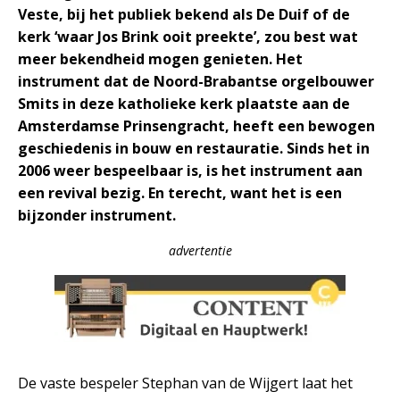
Veste, bij het publiek bekend als De Duif of de
kerk ‘waar Jos Brink ooit preekte’, zou best wat
meer bekendheid mogen genieten. Het
instrument dat de Noord-Brabantse orgelbouwer
Smits in deze katholieke kerk plaatste aan de
Amsterdamse Prinsengracht, heeft een bewogen
geschiedenis in bouw en restauratie. Sinds het in
2006 weer bespeelbaar is, is het instrument aan
een revival bezig. En terecht, want het is een
bijzonder instrument.
advertentie
De vaste bespeler Stephan van de Wijgert laat het