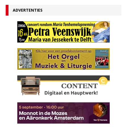
ADVERTENTIES