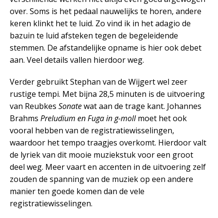
over. Soms is het pedaal nauwelijks te horen, andere
keren klinkt het te luid. Zo vind ik in het adagio de
bazuin te luid afsteken tegen de begeleidende
stemmen. De afstandelijke opname is hier ook debet
aan. Veel details vallen hierdoor weg.
Verder gebruikt Stephan van de Wijgert wel zeer
rustige tempi. Met bijna 28,5 minuten is de uitvoering
van Reubkes
Sonate
wat aan de trage kant. Johannes
Brahms
Preludium en Fuga in g-moll
moet het ook
vooral hebben van de registratiewisselingen,
waardoor het tempo traagjes overkomt. Hierdoor valt
de lyriek van dit mooie muziekstuk voor een groot
deel weg. Meer vaart en accenten in de uitvoering zelf
zouden de spanning van de muziek op een andere
manier ten goede komen dan de vele
registratiewisselingen.