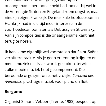
onaangename persoonlijkheid had, omdat hij wel in
de Verenigde Staten en Engeland roem oogstte, maar
niet zijn eigen Frankrijk. De muzikale hoofdstroom in
Frankrijk had in die tijd meer interesse in de
voorhoedecomponisten als Debussy en Stravinsky.
Aan zijn composities is die onaangename kant niet
terug te horen.
Ik kan ik me eigenlijk wel voorstellen dat Saint-Saëns
verbitterd raakte. Als je geen erkenning krijgt en er
met je muziek de draak wordt gestoken, terwijl je
zulke mooie muziek hebt gecomponeerd. Die
beroemde orgelsymfonie, het vrolijke
Carnaval des
Animeaux
, prachtige muziek voor piano en fluit.
Bergamo
Organist Simone Vebber (Trente, 1983) bespeelt op