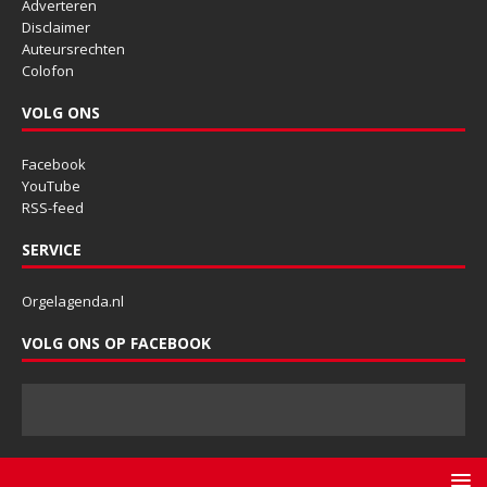
Adverteren
Disclaimer
Auteursrechten
Colofon
VOLG ONS
Facebook
YouTube
RSS-feed
SERVICE
Orgelagenda.nl
VOLG ONS OP FACEBOOK