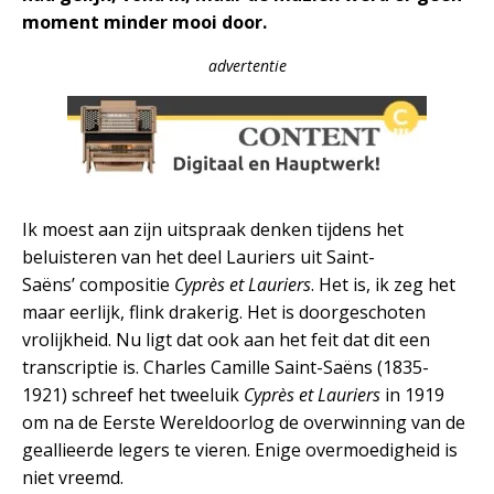
moment minder mooi door.
advertentie
Ik moest aan zijn uitspraak denken tijdens het
beluisteren van het deel Lauriers uit Saint-
Saëns’ compositie
Cyprès et Lauriers
. Het is, ik zeg het
maar eerlijk, flink drakerig. Het is doorgeschoten
vrolijkheid. Nu ligt dat ook aan het feit dat dit een
transcriptie is. Charles Camille Saint-Saëns (1835-
1921) schreef het tweeluik
Cyprès et Lauriers
in 1919
om na de Eerste Wereldoorlog de overwinning van de
geallieerde legers te vieren. Enige overmoedigheid is
niet vreemd.