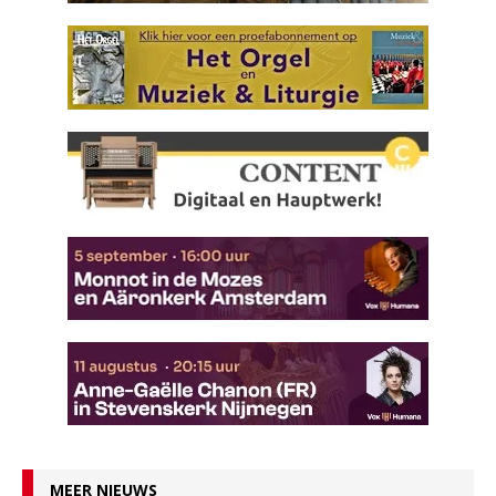
MEER NIEUWS