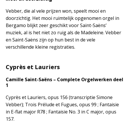
Vebber, die al vele prijzen won, speelt mooi en
doorzichtig. Het mooi ruimtelijk opgenomen orgel in
Bergamo blijkt zeer geschikt voor Saint-Saëns’
muziek, al is het niet zo ruig als de Madeleine. Vebber
en Saint-Saëns zijn op hun best in de vele
verschillende kleine registraties.
Cyprès et Lauriers
Camille Saint-Saëns – Complete Orgelwerken deel
1
Cyprès et Lauriers, opus 156 (transcriptie Simone
Vebber); Trois Prélude et Fugues, opus 99 ; Fantaisie
in E-flat major R78 ; Fantaisie No. 3 in C major, opus
157.