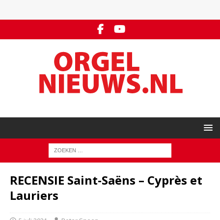
RECENSIE Saint-Saëns – Cyprès et
Lauriers