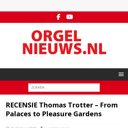
RECENSIE Thomas Trotter – From
Palaces to Pleasure Gardens