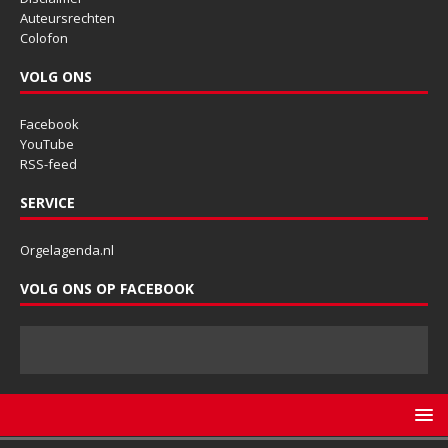
Auteursrechten
Colofon
VOLG ONS
Facebook
YouTube
RSS-feed
SERVICE
Orgelagenda.nl
VOLG ONS OP FACEBOOK