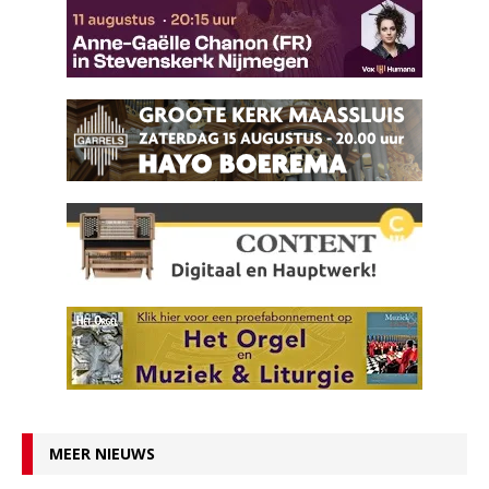
MEER NIEUWS