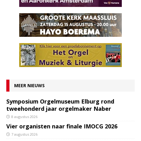
MEER NIEUWS
Symposium Orgelmuseum Elburg rond
tweehonderd jaar orgelmaker Naber
8 augustus 2026
Vier organisten naar finale IMOCG 2026
7 augustus 2026