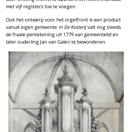
met vijf registers toe te voegen.
Ook het ontwerp voor het orgelfront is een product
vanuit eigen gemeente: in
De Kosterij
valt nog steeds
de fraaie pentekening uit 1779 van gemeentelid en
later ouderling Jan van Galen te bewonderen.