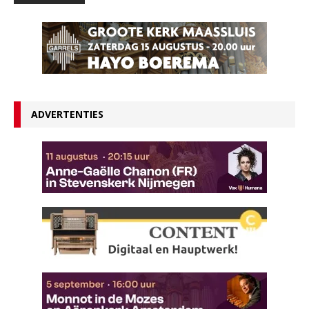
ADVERTENTIES