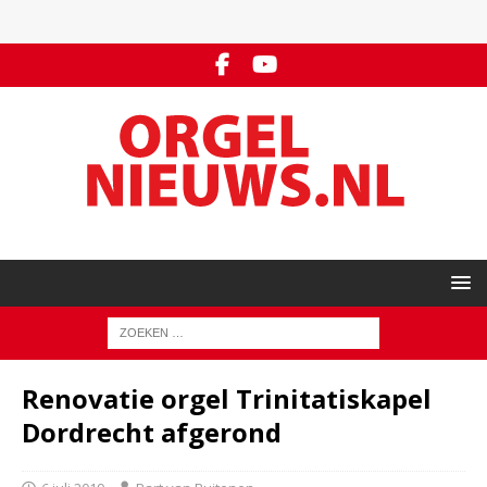
Renovatie orgel Trinitatiskapel
Dordrecht afgerond