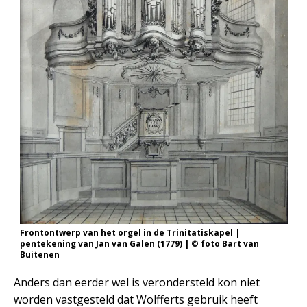
Frontontwerp van het orgel in de Trinitatiskapel |
pentekening van Jan van Galen (1779) | © foto Bart van
Buitenen
Anders dan eerder wel is verondersteld kon niet
worden vastgesteld dat Wolfferts gebruik heeft