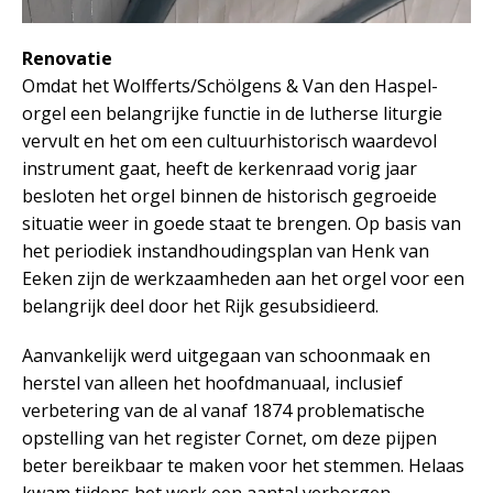
Renovatie
Omdat het Wolfferts/Schölgens & Van den Haspel-
orgel een belangrijke functie in de lutherse liturgie
vervult en het om een cultuurhistorisch waardevol
instrument gaat, heeft de kerkenraad vorig jaar
besloten het orgel binnen de historisch gegroeide
situatie weer in goede staat te brengen. Op basis van
het periodiek instandhoudingsplan van Henk van
Eeken zijn de werkzaamheden aan het orgel voor een
belangrijk deel door het Rijk gesubsidieerd.
Aanvankelijk werd uitgegaan van schoonmaak en
herstel van alleen het hoofdmanuaal, inclusief
verbetering van de al vanaf 1874 problematische
opstelling van het register Cornet, om deze pijpen
beter bereikbaar te maken voor het stemmen. Helaas