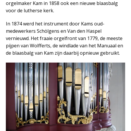
orgelmaker Kam in 1858 ook een nieuwe blaasbalg
voor de lutherse kerk.
In 1874 werd het instrument door Kams oud-
medewerkers Schölgens en Van den Haspel
vernieuwd. Het fraaie orgelfront van 1779, de meeste
pijpen van Wolfferts, de windlade van het Manuaal en
de blaasbalg van Kam zijn daarbij opnieuw gebruikt.