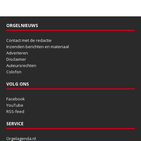
ORGELNIEUWS
Contact met de redactie
Inzenden berichten en materiaal
Adverteren
Disclaimer
Auteursrechten
Colofon
VOLG ONS
Facebook
YouTube
RSS-feed
SERVICE
Orgelagenda.nl