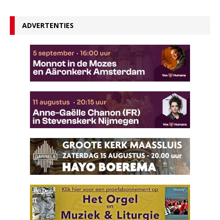
ADVERTENTIES