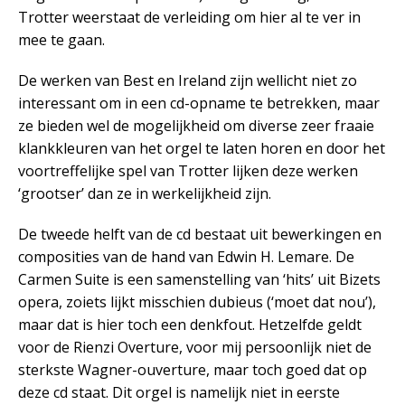
Trotter weerstaat de verleiding om hier al te ver in
mee te gaan.
De werken van Best en Ireland zijn wellicht niet zo
interessant om in een cd-opname te betrekken, maar
ze bieden wel de mogelijkheid om diverse zeer fraaie
klankkleuren van het orgel te laten horen en door het
voortreffelijke spel van Trotter lijken deze werken
‘grootser’ dan ze in werkelijkheid zijn.
De tweede helft van de cd bestaat uit bewerkingen en
composities van de hand van Edwin H. Lemare. De
Carmen Suite is een samenstelling van ‘hits’ uit Bizets
opera, zoiets lijkt misschien dubieus (‘moet dat nou’),
maar dat is hier toch een denkfout. Hetzelfde geldt
voor de Rienzi Overture, voor mij persoonlijk niet de
sterkste Wagner-ouverture, maar toch goed dat op
deze cd staat. Dit orgel is namelijk niet in eerste