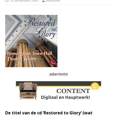
12 december 2007
Redactie
advertentie
De titel van de cd ‘Restored to Glory’ (wat