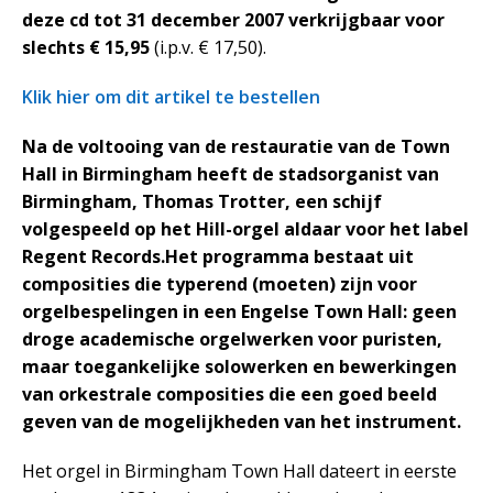
deze cd tot 31 december 2007 verkrijgbaar voor
slechts € 15,95
(i.p.v. € 17,50).
Klik hier om dit artikel te bestellen
Na de voltooing van de restauratie van de Town
Hall in Birmingham heeft de stadsorganist van
Birmingham, Thomas Trotter, een schijf
volgespeeld op het Hill-orgel aldaar voor het label
Regent Records.Het programma bestaat uit
composities die typerend (moeten) zijn voor
orgelbespelingen in een Engelse Town Hall: geen
droge academische orgelwerken voor puristen,
maar toegankelijke solowerken en bewerkingen
van orkestrale composities die een goed beeld
geven van de mogelijkheden van het instrument.
Het orgel in Birmingham Town Hall dateert in eerste