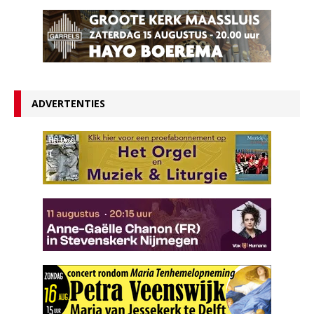
ADVERTENTIES