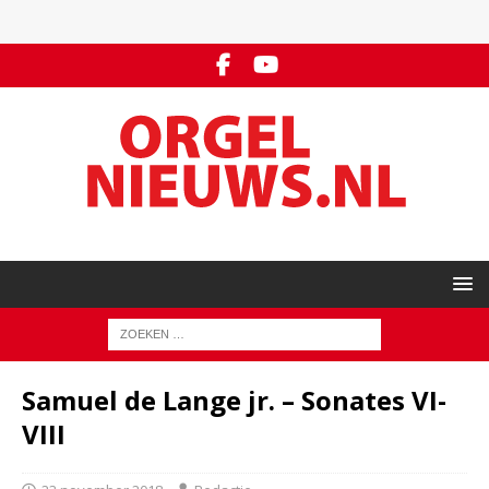
Samuel de Lange jr. – Sonates VI-
VIII