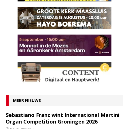
MEER NIEUWS
Sebastiano Franz wint International Martini
Organ Competition Groningen 2026
9 augustus 2026