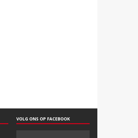
VOLG ONS OP FACEBOOK