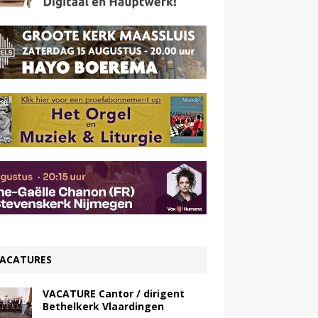
ACATURES
VACATURE Cantor / dirigent
Bethelkerk Vlaardingen