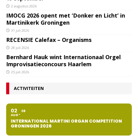
2 augustus 2026
IMOCG 2026 opent met ‘Donker en Licht’ in
Martinikerk Groningen
31 juli 2026
RECENSIE Calefax – Organisms
28 juli 2026
Bernhard Hauk wint Internationaal Orgel
Improvisatieconcours Haarlem
25 juli 2026
ACTIVITEITEN
02
08
AUG
INTERNATIONAL MARTINI ORGAN COMPETITION
GRONINGEN 2026