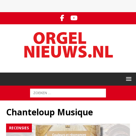
Chanteloup Musique
RECENSIES