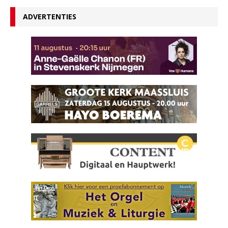
ADVERTENTIES