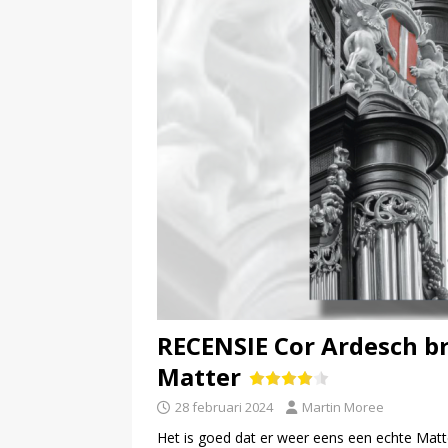
RECENSIE Cor Ardesch b
Matter
28 februari 2024
Martin Moree
Het is goed dat er weer eens een echte Matte