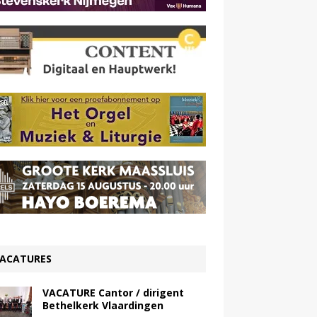
ACATURES
VACATURE Cantor / dirigent
Bethelkerk Vlaardingen