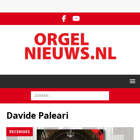
Davide Paleari
RECENSIES