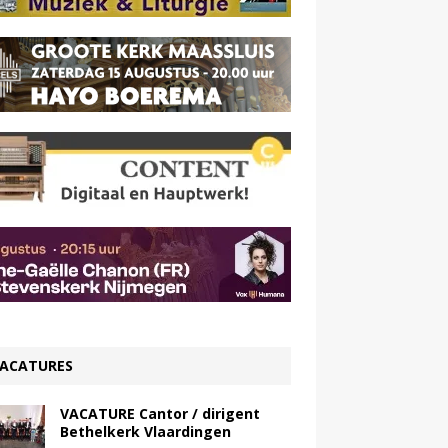
ACATURES
VACATURE Cantor / dirigent
Bethelkerk Vlaardingen