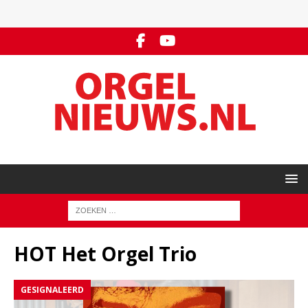
HOT Het Orgel Trio
GESIGNALEERD