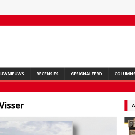
OUWNIEUWS
RECENSIES
GESIGNALEERD
COLUMN
Visser
A