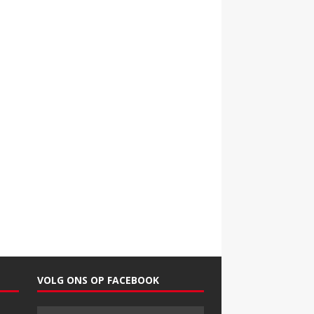
VOLG ONS OP FACEBOOK