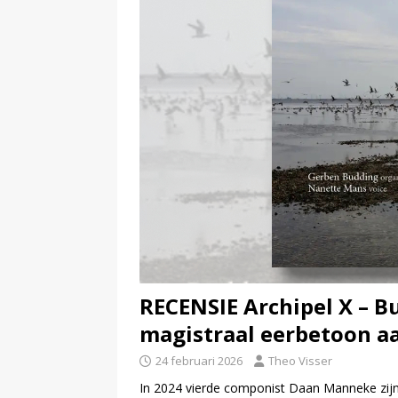
RECENSIE Archipel X – 
magistraal eerbetoon 
24 februari 2026
Theo Visser
In 2024 vierde componist Daan Manneke zijn