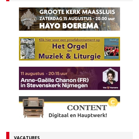
VACATURES