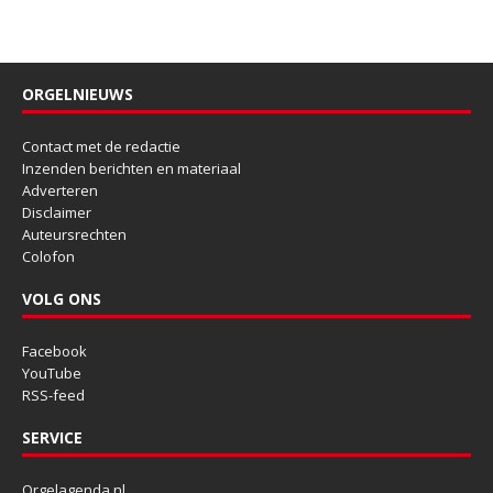
ORGELNIEUWS
Contact met de redactie
Inzenden berichten en materiaal
Adverteren
Disclaimer
Auteursrechten
Colofon
VOLG ONS
Facebook
YouTube
RSS-feed
SERVICE
Orgelagenda.nl