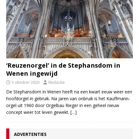
‘Reuzenorgel’ in de Stephansdom in
Wenen ingewijd
5 oktober 2020
Redactie
De Stephansdom in Wenen heeft na een kwart eeuw weer een
hoofdorgel in gebruik. Na jaren van onbruik is het Kauffmann-
orgel uit 1960 door Orgelbau Rieger in een geheel nieuw
concept weer tot leven gewekt.
[…]
ADVERTENTIES