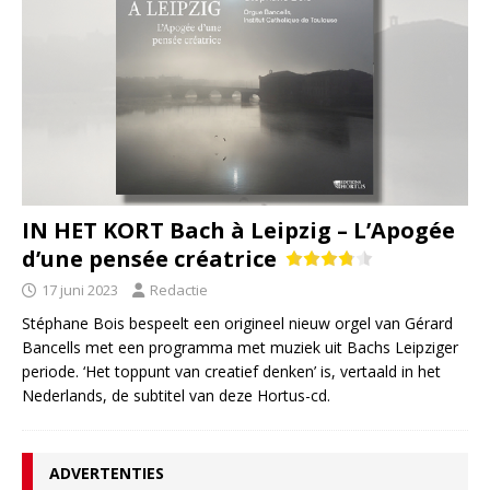
IN HET KORT Bach à Leipzig – L’Apogée
d’une pensée créatrice
17 juni 2023
Redactie
Stéphane Bois bespeelt een origineel nieuw orgel van Gérard
Bancells met een programma met muziek uit Bachs Leipziger
periode. ‘Het toppunt van creatief denken’ is, vertaald in het
Nederlands, de subtitel van deze Hortus-cd.
ADVERTENTIES