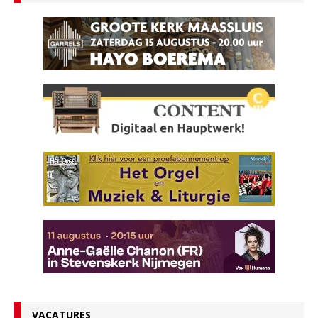
VACATURES