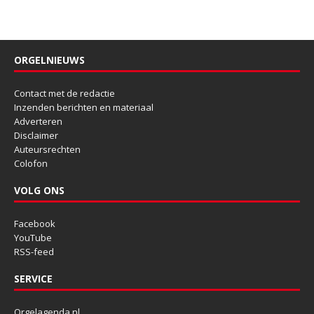
ORGELNIEUWS
Contact met de redactie
Inzenden berichten en materiaal
Adverteren
Disclaimer
Auteursrechten
Colofon
VOLG ONS
Facebook
YouTube
RSS-feed
SERVICE
Orgelagenda.nl