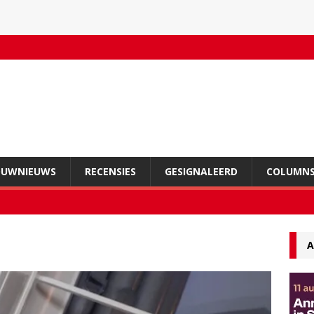
OUWNIEUWS
RECENSIES
GESIGNALEERD
COLUMN
A