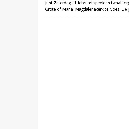
juni. Zaterdag 11 februari speelden twaalf o
Grote of Maria Magdalenakerk te Goes. De 