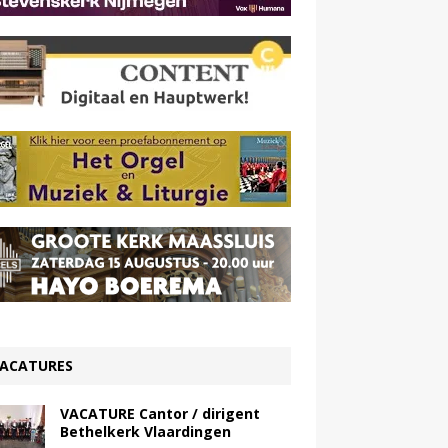
ACATURES
VACATURE Cantor / dirigent
Bethelkerk Vlaardingen