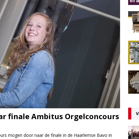
V
ar finale Ambitus Orgelconcours
urs mogen door naar de finale in de Haarlemse Bavo in