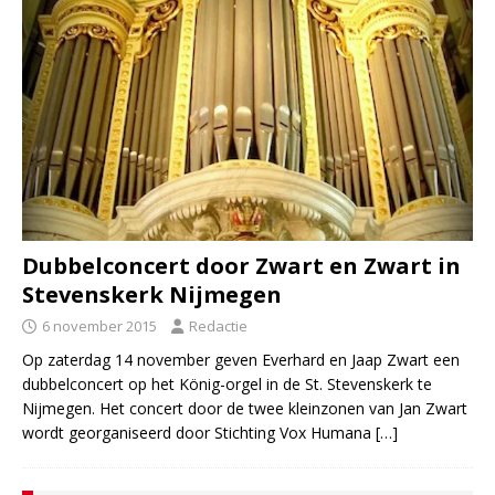
Dubbelconcert door Zwart en Zwart in
Stevenskerk Nijmegen
6 november 2015
Redactie
Op zaterdag 14 november geven Everhard en Jaap Zwart een
dubbelconcert op het König-orgel in de St. Stevenskerk te
Nijmegen. Het concert door de twee kleinzonen van Jan Zwart
wordt georganiseerd door Stichting Vox Humana
[…]