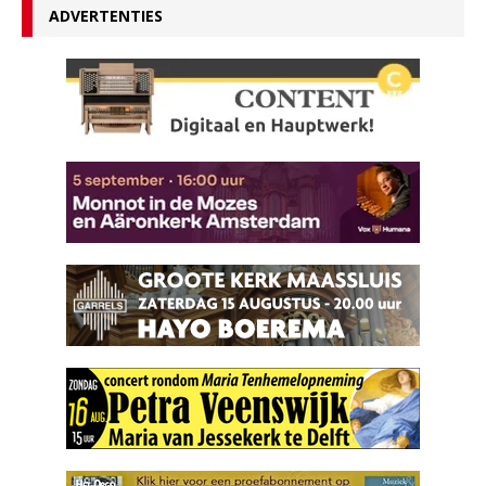
ADVERTENTIES