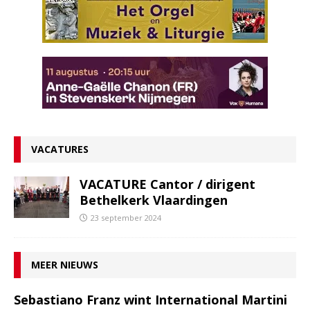
VACATURES
VACATURE Cantor / dirigent
Bethelkerk Vlaardingen
23 september 2024
MEER NIEUWS
Sebastiano Franz wint International Martini