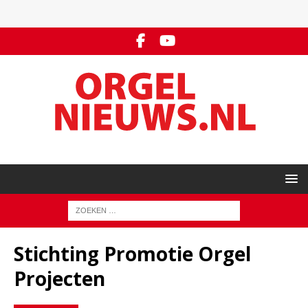
Stichting Promotie Orgel
Projecten