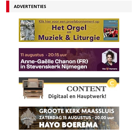
ADVERTENTIES