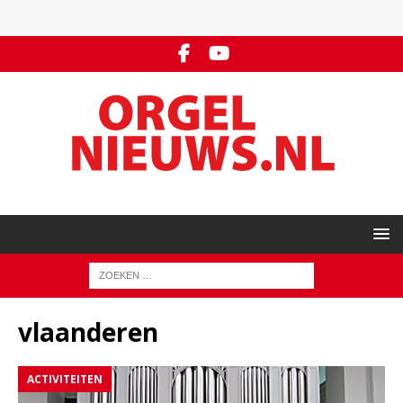
vlaanderen
ACTIVITEITEN