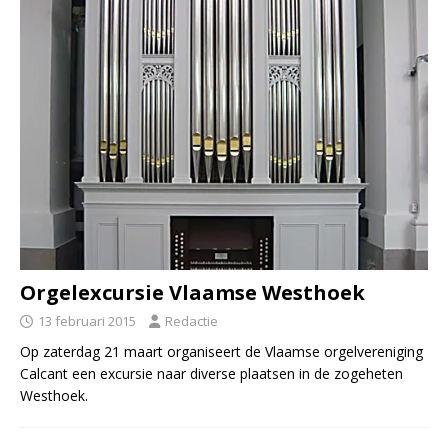
Orgelexcursie Vlaamse Westhoek
13 februari 2015
Redactie
Op zaterdag 21 maart organiseert de Vlaamse orgelvereniging
Calcant een excursie naar diverse plaatsen in de zogeheten
Westhoek.