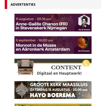
ADVERTENTIES