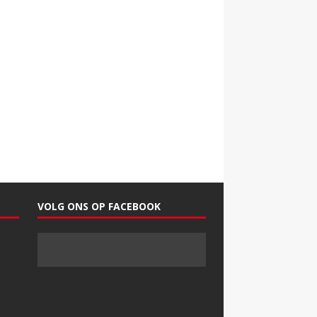
VOLG ONS OP FACEBOOK