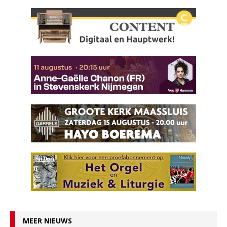
MEER NIEUWS