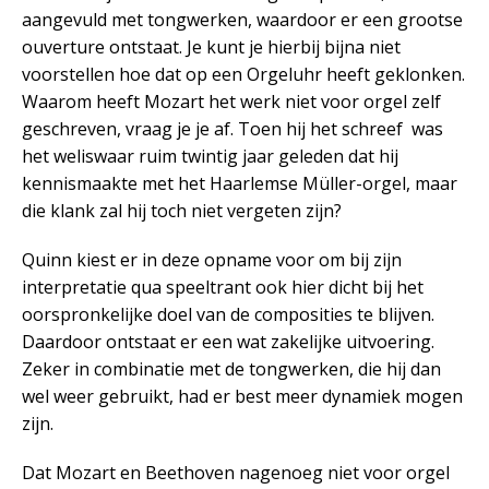
aangevuld met tongwerken, waardoor er een grootse
ouverture ontstaat. Je kunt je hierbij bijna niet
voorstellen hoe dat op een Orgeluhr heeft geklonken.
Waarom heeft Mozart het werk niet voor orgel zelf
geschreven, vraag je je af. Toen hij het schreef was
het weliswaar ruim twintig jaar geleden dat hij
kennismaakte met het Haarlemse Müller-orgel, maar
die klank zal hij toch niet vergeten zijn?
Quinn kiest er in deze opname voor om bij zijn
interpretatie qua speeltrant ook hier dicht bij het
oorspronkelijke doel van de composities te blijven.
Daardoor ontstaat er een wat zakelijke uitvoering.
Zeker in combinatie met de tongwerken, die hij dan
wel weer gebruikt, had er best meer dynamiek mogen
zijn.
Dat Mozart en Beethoven nagenoeg niet voor orgel