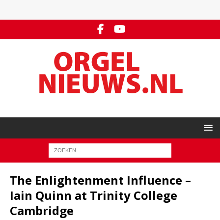
The Enlightenment Influence –
Iain Quinn at Trinity College
Cambridge