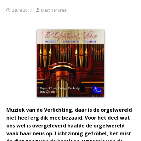
2 juni 2017
Martin Moree
Muziek van de Verlichting, daar is de orgelwereld
niet heel erg dik mee bezaaid. Voor het deel wat
ons wel is overgeleverd haalde de orgelwereld
vaak haar neus op. Lichtzinnig gefröbel, het mist