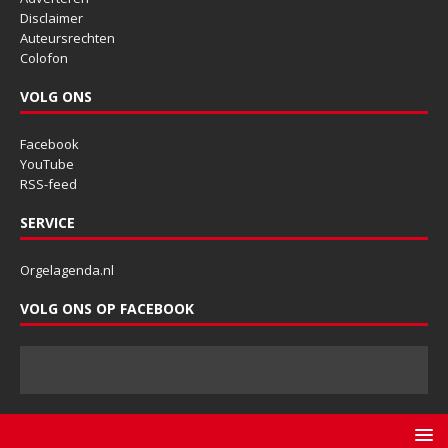
Disclaimer
Auteursrechten
Colofon
VOLG ONS
Facebook
YouTube
RSS-feed
SERVICE
Orgelagenda.nl
VOLG ONS OP FACEBOOK