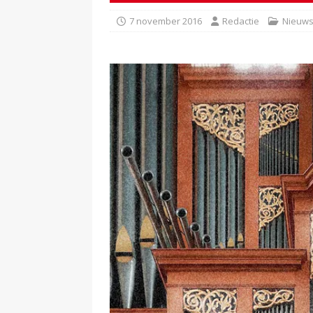
7 november 2016
Redactie
Nieuw